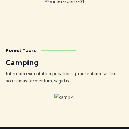
Forest Tours
Camping
Interdum exercitation penatibus, praesentium facilisi
accusamus fermentum, sagittis.