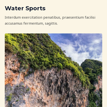
Water Sports
Interdum exercitation penatibus, praesentium facilisi
accusamus fermentum, sagittis.