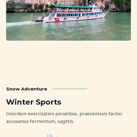
Snow Adventure
Winter Sports
Interdum exercitation penatibus, praesentium facilisi
accusamus fermentum, sagittis.